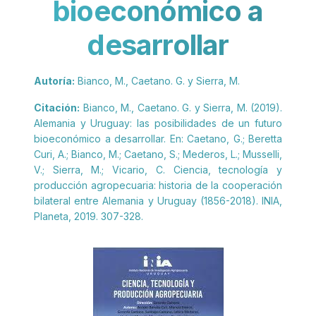
bioeconómico a
desarrollar
Autoría:
Bianco, M., Caetano. G. y Sierra, M.
Citación:
Bianco, M., Caetano. G. y Sierra, M. (2019).
Alemania y Uruguay: las posibilidades de un futuro
bioeconómico a desarrollar. En: Caetano, G.; Beretta
Curi, A.; Bianco, M.; Caetano, S.; Mederos, L.; Musselli,
V.; Sierra, M.; Vicario, C. Ciencia, tecnología y
producción agropecuaria: historia de la cooperación
bilateral entre Alemania y Uruguay (1856-2018). INIA,
Planeta, 2019. 307-328.