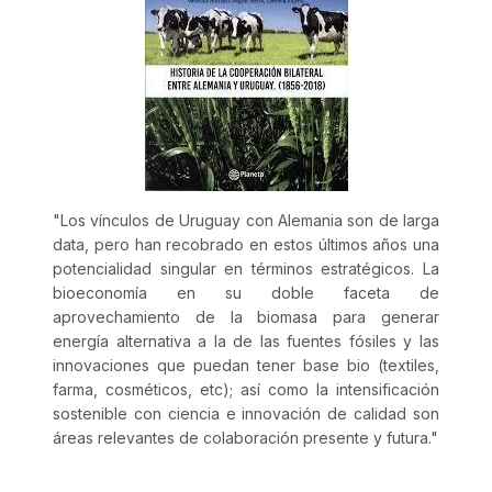
"
Los vínculos de Uruguay con Alemania son de larga
data, pero han recobrado en estos últimos años una
potencialidad singular en términos estratégicos. La
bioeconomía en su doble faceta de
aprovechamiento de la biomasa para generar
energía alternativa a la de las fuentes fósiles y las
innovaciones que puedan tener base bio (textiles,
farma, cosméticos, etc); así como la intensificación
sostenible con ciencia e innovación de calidad son
áreas relevantes de colaboración presente y futura.
"