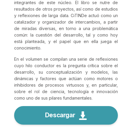
integrantes de este núcleo. El libro se nutre de
resultados de otros proyectos, así como de estudios
y reflexiones de larga data. CiTINDe actuó como un
catalizador y organizador de intercambios, a partir
de miradas diversas, en torno a una problemática
común: la cuestión del desarrollo, tal y como hoy
está planteada, y el papel que en ella juega el
conocimiento.
En el volumen se compilan una serie de reflexiones
cuyo hilo conductor es la pregunta crítica sobre el
desarrollo, su conceptualización y modelos, las
dinámicas y factores que actúan como motores o
inhibidores de procesos virtuosos y, en particular,
sobre el rol de ciencia, tecnología e innovación
como uno de sus pilares fundamentales.
Descargar