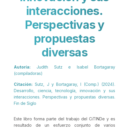
interacciones.
Perspectivas y
propuestas
diversas
Autoría:
Judith Sutz e Isabel Bortagaray
(compiladoras)
Citación:
Sutz, J y Bortagaray, I (Comp.) (2024).
Desarrollo, ciencia, tecnología, innovación y sus
interacciones. Perspectivas y propuestas diversas.
Fin de Siglo
Este libro forma parte del trabajo del CiTINDe y es
resultado de un esfuerzo conjunto de varios