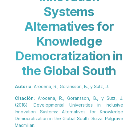
Systems
Alternatives for
Knowledge
Democratization in
the Global South
Autoría:
Arocena, R., Goransson, B., y Sutz, J.
Citación:
Arocena, R., Goransson, B., y Sutz, J.
(2018). Developmental Universities in Inclusive
Innovation Systems: Alternatives for Knowledge
Democratization in the Global South. Suiza: Palgrave
Macmillan.