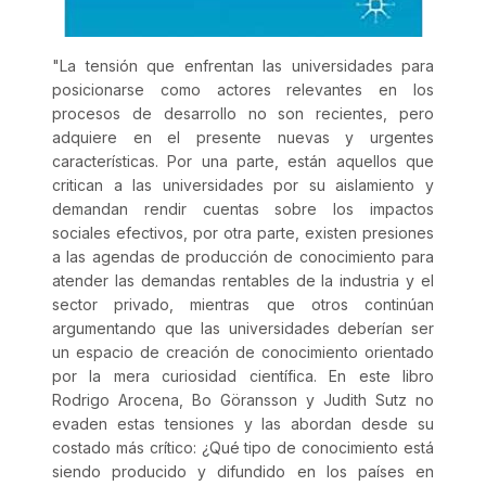
"La tensión que enfrentan las universidades para
posicionarse como actores relevantes en los
procesos de desarrollo no son recientes, pero
adquiere en el presente nuevas y urgentes
características. Por una parte, están aquellos que
critican a las universidades por su aislamiento y
demandan rendir cuentas sobre los impactos
sociales efectivos, por otra parte, existen presiones
a las agendas de producción de conocimiento para
atender las demandas rentables de la industria y el
sector privado, mientras que otros continúan
argumentando que las universidades deberían ser
un espacio de creación de conocimiento orientado
por la mera curiosidad científica. En este libro
Rodrigo Arocena, Bo Göransson y Judith Sutz no
evaden estas tensiones y las abordan desde su
costado más crítico: ¿Qué tipo de conocimiento está
siendo producido y difundido en los países en