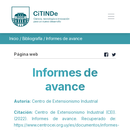
Inicio
/
Bibliografía
/
Informes de avance
Página web
Informes de
avance
Autoría:
Centro de Extensionismo Industrial
Citación:
Centro de Extensionismo Industrial (CEI).
(2022). Informes de avance. Recuperado de:
https://www.centrocei.org.uy/es/documentos/informes-