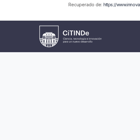
Recuperado de:
https://www.innova