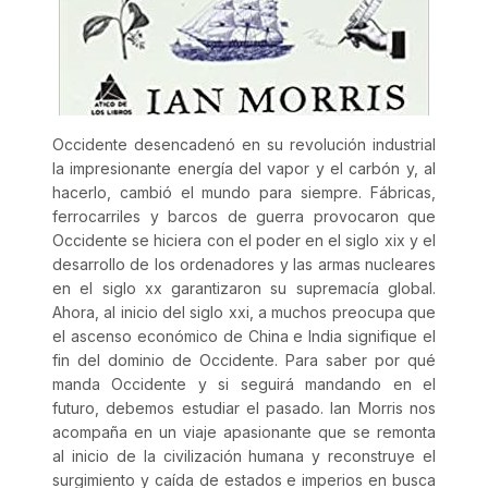
Occidente desencadenó en su revolución industrial
la impresionante energía del vapor y el carbón y, al
hacerlo, cambió el mundo para siempre. Fábricas,
ferrocarriles y barcos de guerra provocaron que
Occidente se hiciera con el poder en el siglo xix y el
desarrollo de los ordenadores y las armas nucleares
en el siglo xx garantizaron su supremacía global.
Ahora, al inicio del siglo xxi, a muchos preocupa que
el ascenso económico de China e India signifique el
fin del dominio de Occidente. Para saber por qué
manda Occidente y si seguirá mandando en el
futuro, debemos estudiar el pasado. Ian Morris nos
acompaña en un viaje apasionante que se remonta
al inicio de la civilización humana y reconstruye el
surgimiento y caída de estados e imperios en busca