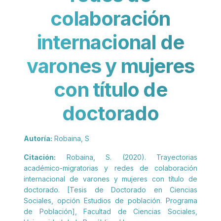
colaboración
internacional de
varones y mujeres
con título de
doctorado
Autoría:
Robaina, S
Citación:
Robaina, S. (2020). Trayectorias
académico-migratorias y redes de colaboración
internacional de varones y mujeres con título de
doctorado. [Tesis de Doctorado en Ciencias
Sociales, opción Estudios de población. Programa
de Población], Facultad de Ciencias Sociales,