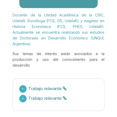
Docente de la Unidad Académica de la CSIC,
UdelaR. Socióloga (FCS, DS, UdelaR) y magíster en
Historia Económica (FCS, PHES, UdelaR).
Actualmente se encuentra realizando sus estudios
de Doctorado en Desarrollo Económico (UNQUI,
Argentina).
Sus temas de interés están asociados a la
producción y uso del conocimiento para el
desarrollo
Trabajo relevante
Trabajo relevante