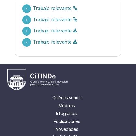
Trabajo relevante
Trabajo relevante
Trabajo relevante
Trabajo relevante
Quiénes somos
Módulos
Integrantes
Publicaciones
Novedades