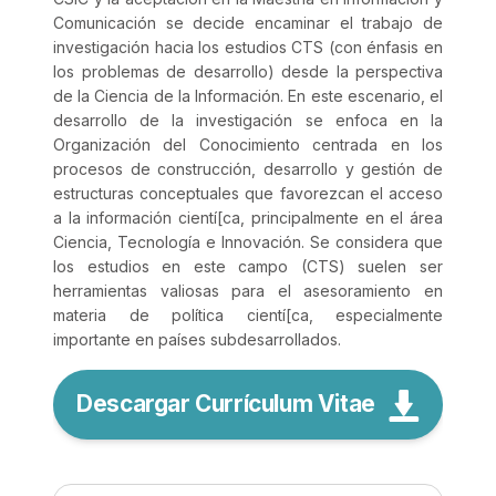
Comunicación se decide encaminar el trabajo de
investigación hacia los estudios CTS (con énfasis en
los problemas de desarrollo) desde la perspectiva
de la Ciencia de la Información. En este escenario, el
desarrollo de la investigación se enfoca en la
Organización del Conocimiento centrada en los
procesos de construcción, desarrollo y gestión de
estructuras conceptuales que favorezcan el acceso
a la información cientí[ca, principalmente en el área
Ciencia, Tecnología e Innovación. Se considera que
los estudios en este campo (CTS) suelen ser
herramientas valiosas para el asesoramiento en
materia de política cientí[ca, especialmente
importante en países subdesarrollados.
Descargar Currículum Vitae