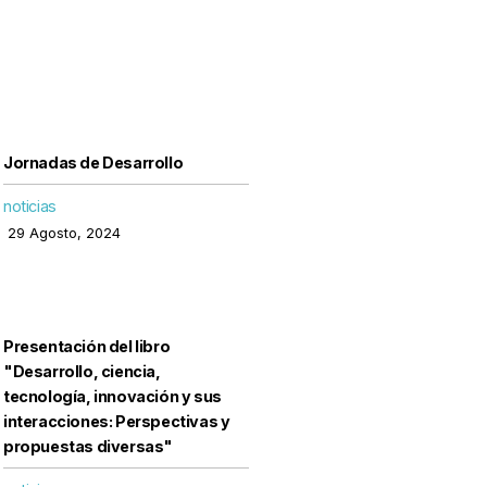
Jornadas de Desarrollo
noticias
29 Agosto, 2024
Presentación del libro
"Desarrollo, ciencia,
tecnología, innovación y sus
interacciones: Perspectivas y
propuestas diversas"