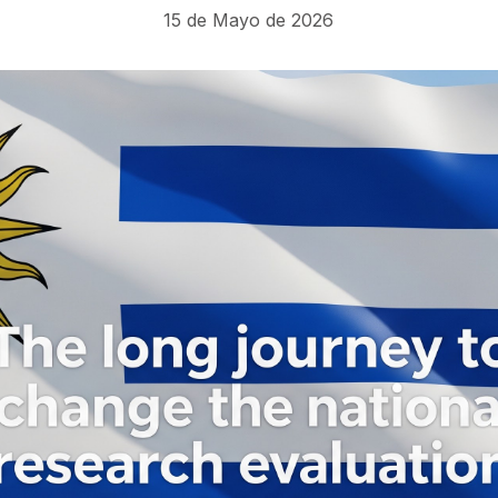
15 de Mayo de 2026