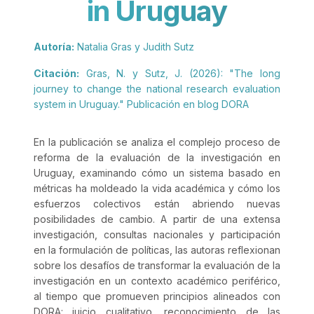
in Uruguay
Autoría:
Natalia Gras y Judith Sutz
Citación:
Gras, N. y Sutz, J. (2026): "The long
journey to change the national research evaluation
system in Uruguay." Publicación en blog DORA
En la publicación se analiza el complejo proceso de
reforma de la evaluación de la investigación en
Uruguay, examinando cómo un sistema basado en
métricas ha moldeado la vida académica y cómo los
esfuerzos colectivos están abriendo nuevas
posibilidades de cambio. A partir de una extensa
investigación, consultas nacionales y participación
en la formulación de políticas, las autoras reflexionan
sobre los desafíos de transformar la evaluación de la
investigación en un contexto académico periférico,
al tiempo que promueven principios alineados con
DORA: juicio cualitativo, reconocimiento de las