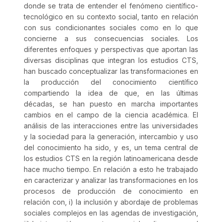
donde se trata de entender el fenómeno científico-
tecnológico en su contexto social, tanto en relación
con sus condicionantes sociales como en lo que
concierne a sus consecuencias sociales. Los
diferentes enfoques y perspectivas que aportan las
diversas disciplinas que integran los estudios CTS,
han buscado conceptualizar las transformaciones en
la producción del conocimiento científico
compartiendo la idea de que, en las últimas
décadas, se han puesto en marcha importantes
cambios en el campo de la ciencia académica. El
análisis de las interacciones entre las universidades
y la sociedad para la generación, intercambio y uso
del conocimiento ha sido, y es, un tema central de
los estudios CTS en la región latinoamericana desde
hace mucho tiempo. En relación a esto he trabajado
en caracterizar y analizar las transformaciones en los
procesos de producción de conocimiento en
relación con, i) la inclusión y abordaje de problemas
sociales complejos en las agendas de investigación,