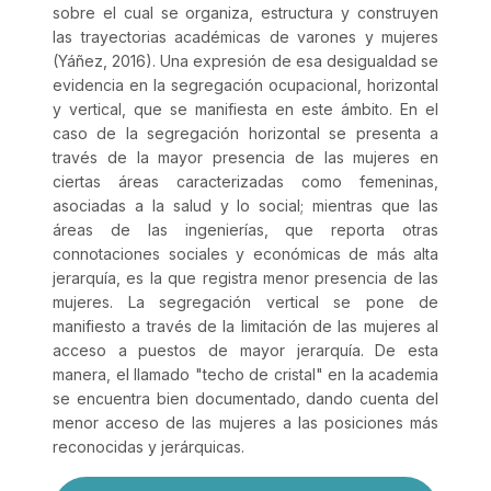
sobre el cual se organiza, estructura y construyen
las trayectorias académicas de varones y mujeres
(Yáñez, 2016). Una expresión de esa desigualdad se
evidencia en la segregación ocupacional, horizontal
y vertical, que se manifiesta en este ámbito. En el
caso de la segregación horizontal se presenta a
través de la mayor presencia de las mujeres en
ciertas áreas caracterizadas como femeninas,
asociadas a la salud y lo social; mientras que las
áreas de las ingenierías, que reporta otras
connotaciones sociales y económicas de más alta
jerarquía, es la que registra menor presencia de las
mujeres. La segregación vertical se pone de
manifiesto a través de la limitación de las mujeres al
acceso a puestos de mayor jerarquía. De esta
manera, el llamado "techo de cristal" en la academia
se encuentra bien documentado, dando cuenta del
menor acceso de las mujeres a las posiciones más
reconocidas y jerárquicas.