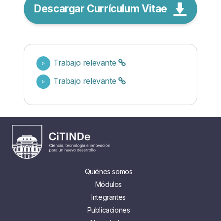
Descargar Currículum Vitae
Trabajo relevante
Trabajo relevante
Quiénes somos
Módulos
Integrantes
Publicaciones