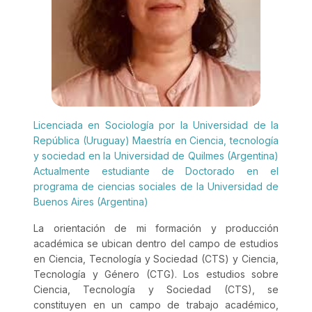
Licenciada en Sociología por la Universidad de la
República (Uruguay) Maestría en Ciencia, tecnología
y sociedad en la Universidad de Quilmes (Argentina)
Actualmente estudiante de Doctorado en el
programa de ciencias sociales de la Universidad de
Buenos Aires (Argentina)
La orientación de mi formación y producción
académica se ubican dentro del campo de estudios
en Ciencia, Tecnología y Sociedad (CTS) y Ciencia,
Tecnología y Género (CTG). Los estudios sobre
Ciencia, Tecnología y Sociedad (CTS), se
constituyen en un campo de trabajo académico,