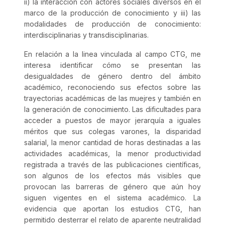
ii) la interacción con actores sociales diversos en el
marco de la producción de conocimiento y iii) las
modalidades de producción de conocimiento:
interdisciplinarias y transdisciplinarias.
En relación a la linea vinculada al campo CTG, me
interesa identificar cómo se presentan las
desigualdades de género dentro del ámbito
académico, reconociendo sus efectos sobre las
trayectorias académicas de las muejres y también en
la generación de conocimiento. Las dificultades para
acceder a puestos de mayor jerarquía a iguales
méritos que sus colegas varones, la disparidad
salarial, la menor cantidad de horas destinadas a las
actividades académicas, la menor productividad
registrada a través de las publicaciones científicas,
son algunos de los efectos más visibles que
provocan las barreras de género que aún hoy
siguen vigentes en el sistema académico. La
evidencia que aportan los estudios CTG, han
permitido desterrar el relato de aparente neutralidad